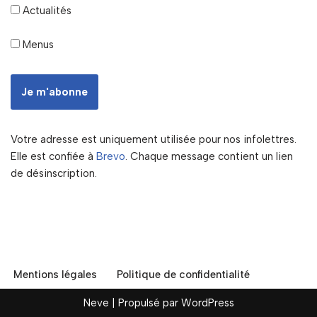
Actualités
Menus
Votre adresse est uniquement utilisée pour nos infolettres.
Elle est confiée à
Brevo
. Chaque message contient un lien
de désinscription.
Mentions légales
Politique de confidentialité
Neve
| Propulsé par
WordPress