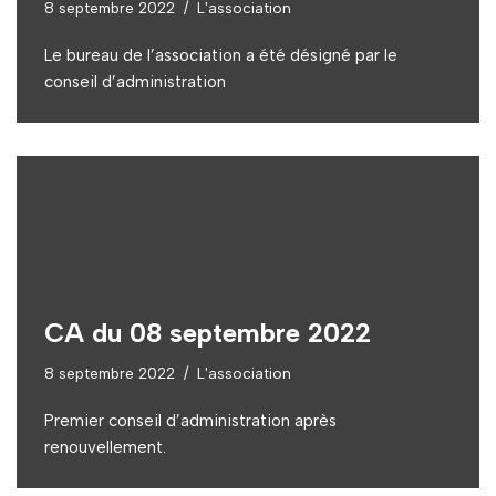
8 septembre 2022
L'association
Le bureau de l’association a été désigné par le
conseil d’administration
CA du 08 septembre 2022
8 septembre 2022
L'association
Premier conseil d’administration après
renouvellement.