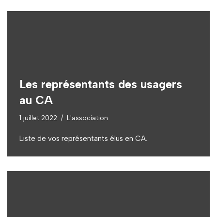
Les représentants des usagers
au CA
1 juillet 2022
L'association
Liste de vos représentants élus en CA.