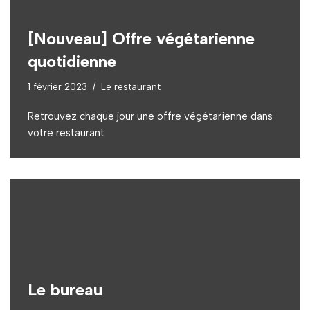
[Nouveau] Offre végétarienne
quotidienne
1 février 2023
Le restaurant
Retrouvez chaque jour une offre végétarienne dans
votre restaurant
Le bureau