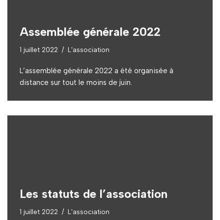
Assemblée générale 2022
1 juillet 2022
L'association
L’assemblée générale 2022 a été organisée à
distance sur tout le moins de juin.
Les statuts de l’association
1 juillet 2022
L'association