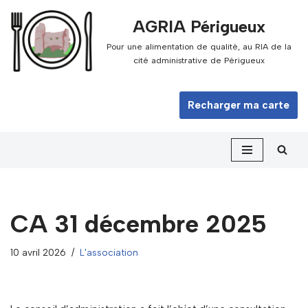
AGRIA Périgueux
Aller
Pour une alimentation de qualité, au RIA de la
au
cité administrative de Périgueux
contenu
Recharger ma carte
CA 31 décembre 2025
10 avril 2026
L'association