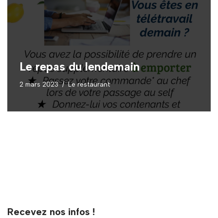
Le repas du lendemain
2 mars 2023
Le restaurant
Recevez nos infos !