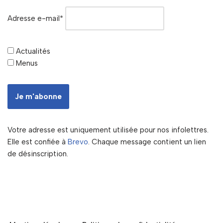
Adresse e-mail*
Actualités
Menus
Votre adresse est uniquement utilisée pour nos infolettres.
Elle est confiée à
Brevo
. Chaque message contient un lien
de désinscription.